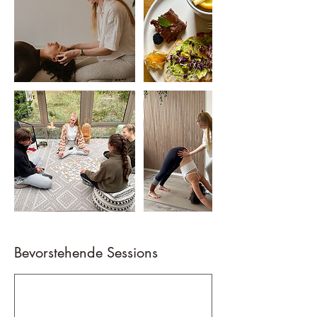
Bevorstehende Sessions