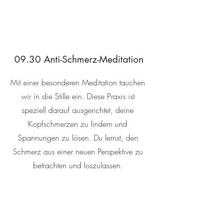
09.30 Anti-Schmerz-Meditation
Mit einer besonderen Meditation tauchen
wir in die Stille ein. Diese Praxis ist
speziell darauf ausgerichtet, deine
Kopfschmerzen zu lindern und
Spannungen zu lösen. Du lernst, den
Schmerz aus einer neuen Perspektive zu
betrachten und loszulassen.