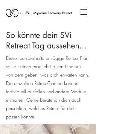
So könnte dein SVi
Retreat Tag aussehen...
Dieser beispielhafte eintägige Retreat Plan
soll dir einen möglichst guten Eindruck
von dem geben, was dich erwarten kann.
Die einzelnen Retreat-Termine können
individuell ausfallen und andere Module
enthalten. Gerne berate ich dich auch
persönlich, welches Retreat für dich
passen könnte.