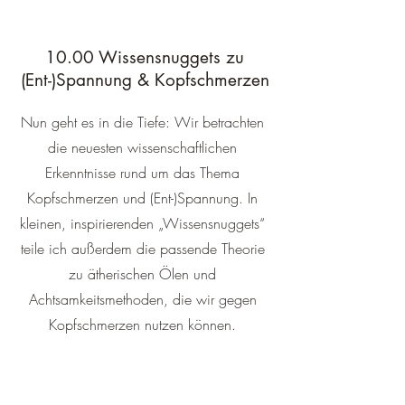
10.00 Wissensnuggets zu
(Ent-)Spannung & Kopfschmerzen
Nun geht es in die Tiefe: Wir betrachten
die neuesten wissenschaftlichen
Erkenntnisse rund um das Thema
Kopfschmerzen und (Ent-)Spannung. In
kleinen, inspirierenden „Wissensnuggets“
teile ich außerdem die passende Theorie
zu ätherischen Ölen und
Achtsamkeitsmethoden, die wir gegen
Kopfschmerzen nutzen können.