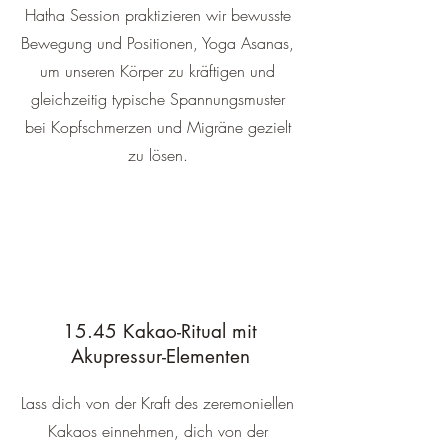
Hatha Session praktizieren wir bewusste
Bewegung und Positionen, Yoga Asanas,
um unseren Körper zu kräftigen und
gleichzeitig typische Spannungsmuster
bei Kopfschmerzen und Migräne gezielt
zu lösen.
15.45 Kakao-Ritual mit
Akupressur-Elementen
Lass dich von der Kraft des zeremoniellen
Kakaos einnehmen, dich von der