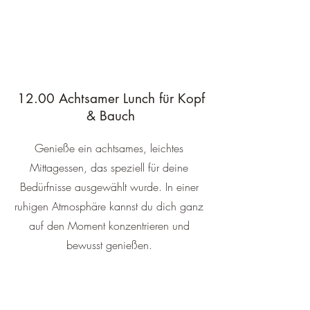
12.00 Achtsamer Lunch für Kopf
& Bauch
Genieße ein achtsames, leichtes
Mittagessen, das speziell für deine
Bedürfnisse ausgewählt wurde. In einer
ruhigen Atmosphäre kannst du dich ganz
auf den Moment konzentrieren und
bewusst genießen.