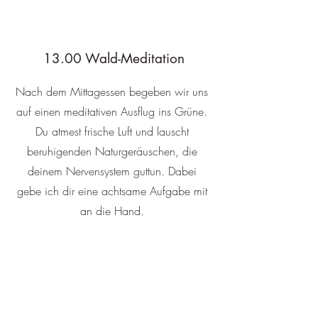
13.00 Wald-Meditation
Nach dem Mittagessen begeben wir uns
auf einen meditativen Ausflug ins Grüne.
Du atmest frische Luft und lauscht
beruhigenden Naturgeräuschen, die
deinem Nervensystem guttun. Dabei
gebe ich dir eine achtsame Aufgabe mit
an die Hand.