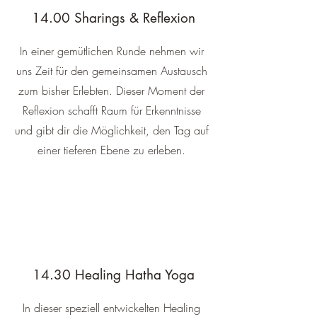
14.00 Sharings & Reflexion
In einer gemütlichen Runde nehmen wir
uns Zeit für den gemeinsamen Austausch
zum bisher Erlebten. Dieser Moment der
Reflexion schafft Raum für Erkenntnisse
und gibt dir die Möglichkeit, den Tag auf
einer tieferen Ebene zu erleben.
14.30 Healing Hatha Yoga
In dieser speziell entwickelten Healing