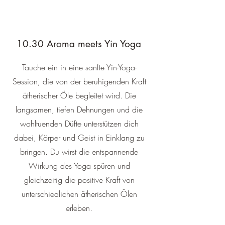
10.30 Aroma meets Yin Yoga
Tauche ein in eine sanfte Yin-Yoga-
Session, die von der beruhigenden Kraft
ätherischer Öle begleitet wird. Die
langsamen, tiefen Dehnungen und die
wohltuenden Düfte unterstützen dich
dabei, Körper und Geist in Einklang zu
bringen. Du wirst die entspannende
Wirkung des Yoga spüren und
gleichzeitig die positive Kraft von
unterschiedlichen ätherischen Ölen
erleben.