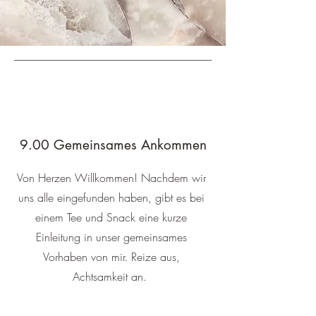
9.00 Gemeinsames Ankommen
Von Herzen Willkommen! Nachdem wir
uns alle eingefunden haben, gibt es bei
einem Tee und Snack eine kurze
Einleitung in unser gemeinsames
Vorhaben von mir. Reize aus,
Achtsamkeit an.